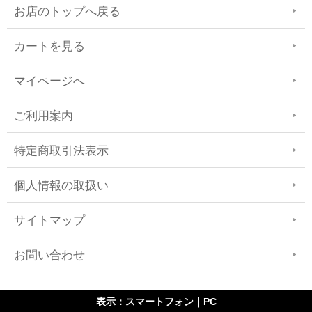
お店のトップへ戻る
カートを見る
マイページへ
ご利用案内
特定商取引法表示
個人情報の取扱い
サイトマップ
お問い合わせ
表示：スマートフォン｜
PC